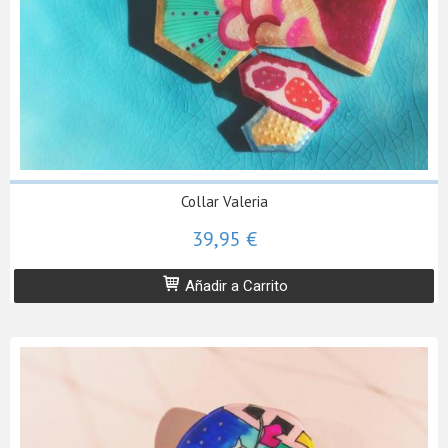
Collar Valeria
39,95 €
Añadir a Carrito