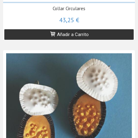
Collar Circulares
43,25 €
Añadir a Carrito