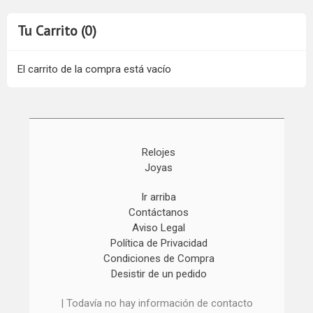
Tu Carrito (0)
El carrito de la compra está vacío
Relojes
Joyas
Ir arriba
Contáctanos
Aviso Legal
Política de Privacidad
Condiciones de Compra
Desistir de un pedido
| Todavía no hay información de contacto