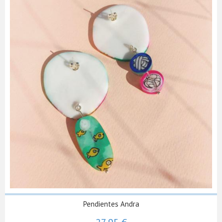
Pendientes Andra