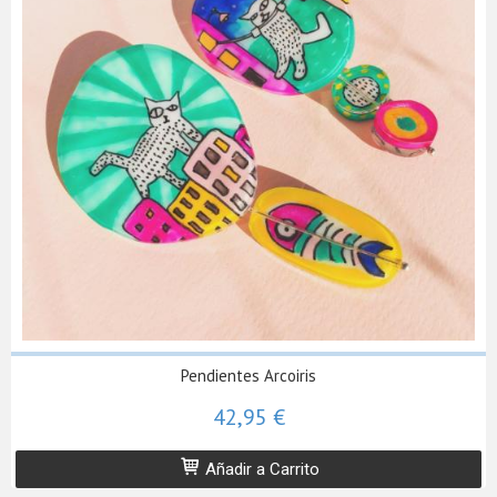
Pendientes Arcoiris
42,95 €
Añadir a Carrito