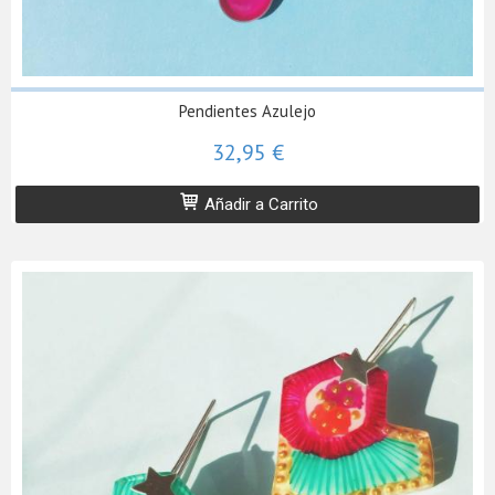
Pendientes Azulejo
32,95 €
Añadir a Carrito