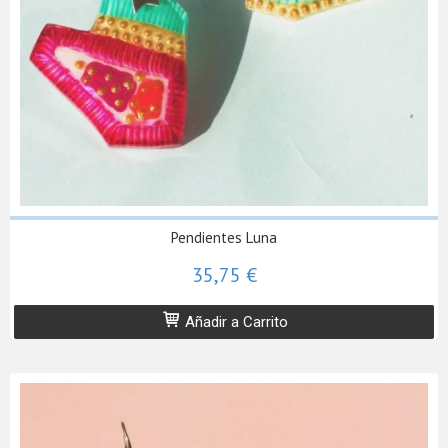
Pendientes Luna
35,75 €
Añadir a Carrito