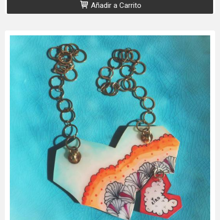
Añadir a Carrito