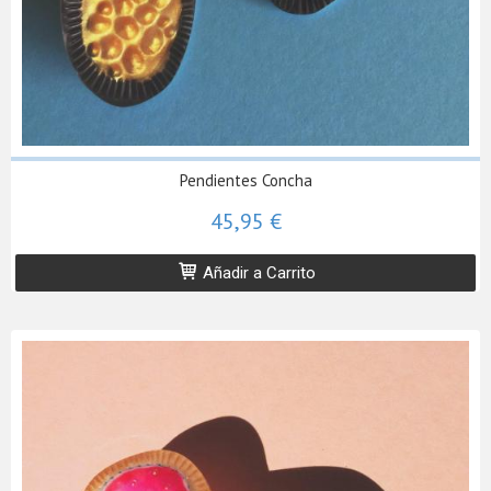
Pendientes Concha
45,95 €
Añadir a Carrito