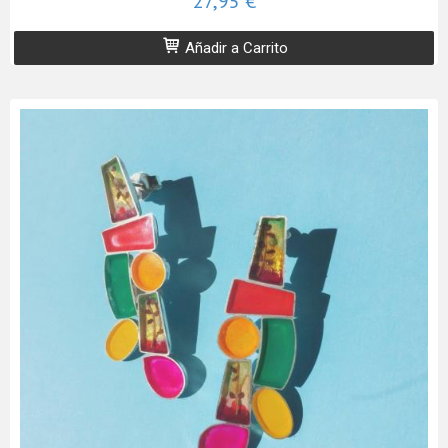
27,95 €
Añadir a Carrito