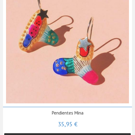
Pendientes Mina
35,95 €