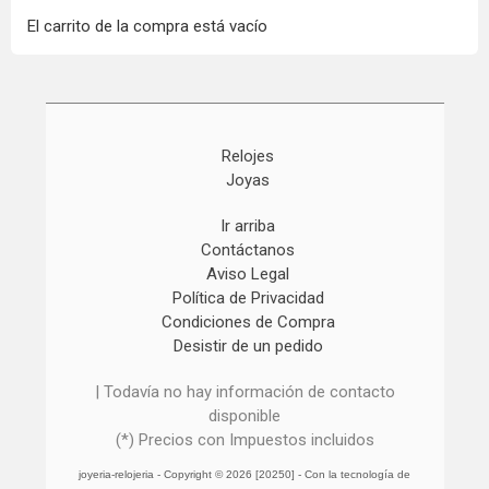
El carrito de la compra está vacío
Relojes
Joyas
Ir arriba
Contáctanos
Aviso Legal
Política de Privacidad
Condiciones de Compra
Desistir de un pedido
| Todavía no hay información de contacto
disponible
(*) Precios con Impuestos incluidos
joyeria-relojeria
- Copyright © 2026 [20250] - Con la tecnología de