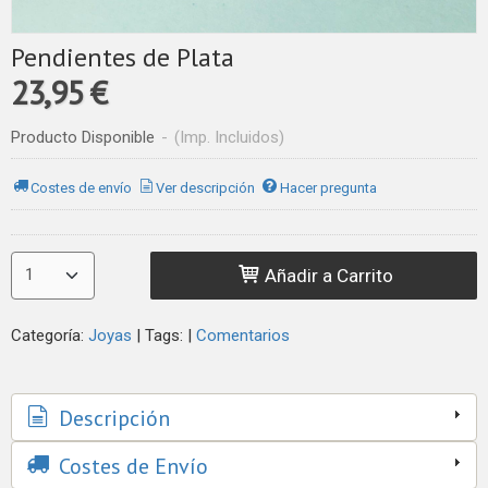
Pendientes de Plata
23,95 €
Producto Disponible
-
(Imp. Incluidos)
Costes de envío
Ver descripción
Hacer pregunta
Añadir a Carrito
Categoría:
Joyas
|
Tags:
|
Comentarios
Descripción
Costes de Envío