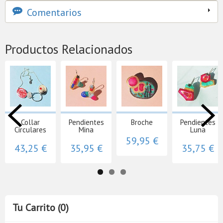
Comentarios
Productos Relacionados
Collar
Pendientes
Broche
Pendientes
Circulares
Mina
Luna
59,95 €
43,25 €
35,95 €
35,75 €
Tu Carrito (0)