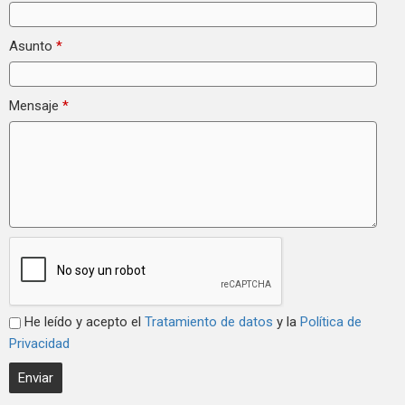
Asunto
*
Mensaje
*
He leído y acepto el
Tratamiento de datos
y la
Política de
Privacidad