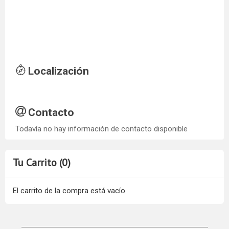
Localización
Contacto
Todavía no hay información de contacto disponible
Tu Carrito (0)
El carrito de la compra está vacío