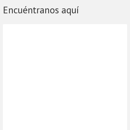
Encuéntranos aquí