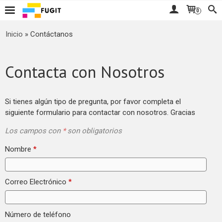
0
Inicio
»
Contáctanos
Contacta con Nosotros
Si tienes algún tipo de pregunta, por favor completa el
siguiente formulario para contactar con nosotros. Gracias
Los campos con
*
son obligatorios
Nombre
*
Correo Electrónico
*
Número de teléfono