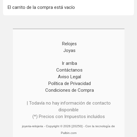
El carrito de la compra está vacío
Relojes
Joyas
Ir arriba
Contáctanos
Aviso Legal
Política de Privacidad
Condiciones de Compra
| Todavía no hay información de contacto
disponible
(*) Precios con Impuestos incluidos
joyeria-relojeria
- Copyright © 2026 [20250] - Con la tecnología de
Palbin.com