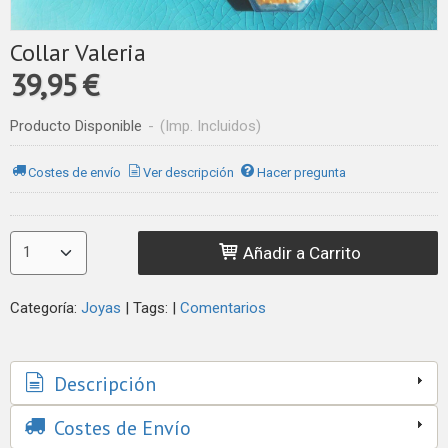
Collar Valeria
39,95 €
Producto Disponible
-
(Imp. Incluidos)
Costes de envío
Ver descripción
Hacer pregunta
Añadir a Carrito
Categoría:
Joyas
|
Tags:
|
Comentarios
Descripción
Costes de Envío