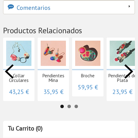
Comentarios
Productos Relacionados
Collar
Pendientes
Broche
Pendientes de
Circulares
Mina
Plata
59,95 €
43,25 €
35,95 €
23,95 €
Tu Carrito (0)