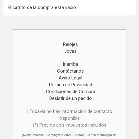
El carrito de la compra está vacío
Relojes
Joyas
Ir arriba
Contáctanos
Aviso Legal
Política de Privacidad
Condiciones de Compra
Desistir de un pedido
| Todavía no hay información de contacto
disponible
(*) Precios con Impuestos incluidos
joyeria-relojeria
- Copyright © 2026 [20250] - Con la tecnología de